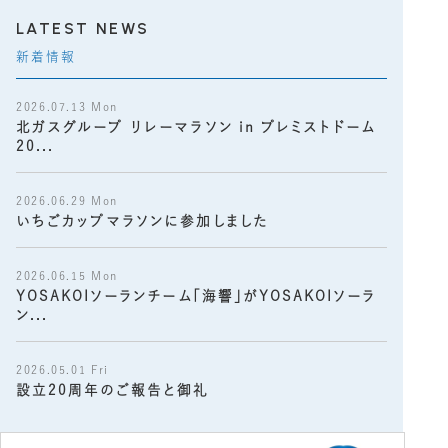
LATEST NEWS
新着情報
2026.07.13 Mon
北ガスグループ リレーマラソン in プレミストドーム
20...
2026.06.29 Mon
いちごカップマラソンに参加しました
2026.06.15 Mon
YOSAKOIソーランチーム「海響」がYOSAKOIソーラ
ン...
2026.05.01 Fri
設立20周年のご報告と御礼