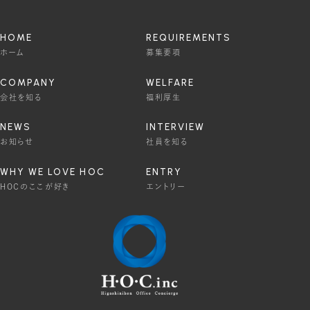
HOME
REQUIREMENTS
ホーム
募集要項
COMPANY
WELFARE
会社を知る
福利厚生
NEWS
INTERVIEW
お知らせ
社員を知る
WHY WE LOVE HOC
ENTRY
HOCのここが好き
エントリー