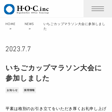
HOME
NEWS
いちごカップマラソン大会に参加しまし
た
2023.7.7
いちごカップマラソン大会に
参加しました
お知らせ
採用情報
平素は格別のお引き立てをいただき厚くお礼申し上げ