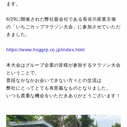
ます。
6/29に開催された弊社親会社である長谷川産業主催
の「いちごカップマラソン大会」に参加させていただ
きました。
https://www.hsggrp.co.jp/index.html
本大会はグループ企業の皆様が参加するマラソン大会
ということで、
普段なかなかお会いできない方々との交流は
弊社にとってとても有意義なものとなりました。
いつも貴重な機会をいただきありがとうございます！