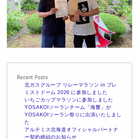
Recent Posts
北ガスグループ リレーマラソン in プレ
ミストドーム 2026 に参加しました
いちごカップマラソンに参加しました
YOSAKOIソーランチーム「海響」が
YOSAKOIソーラン祭りに出演いたしまし
た
アルテミス北海道オフィシャルパートナ
ー契約締結のお知らせ