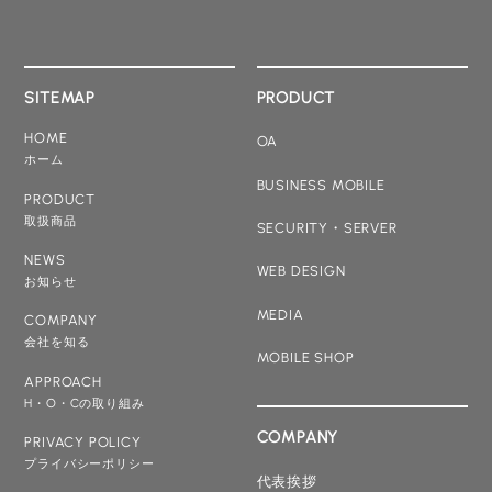
SITEMAP
PRODUCT
HOME
OA
ホーム
BUSINESS MOBILE
PRODUCT
取扱商品
SECURITY・SERVER
NEWS
WEB DESIGN
お知らせ
MEDIA
COMPANY
会社を知る
MOBILE SHOP
APPROACH
H・O・Cの取り組み
COMPANY
PRIVACY POLICY
プライバシーポリシー
代表挨拶