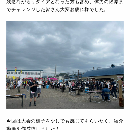
残念ながらリタイアとなった方も含め、体力の限界ま
でチャレンジした皆さん大変お疲れ様でした。
今回は大会の様子を少しでも感じてもらいたく、紹介
動画を作成致しました！