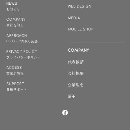
NEWS
WEB DESIGN
お知らせ
MEDIA
COMPANY
会社を知る
MOBILE SHOP
APPROACH
H・O・Cの取り組み
COMPANY
PRIVACY POLICY
プライバシーポリシー
代表挨拶
ACCESS
会社概要
営業所情報
SUPPORT
企業理念
各種サポート
沿革