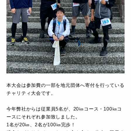
本大会は参加費の一部を地元団体へ寄付を行っている
チャリティ大会です。
今年弊社からは従業員5名が、20㎞コース・100㎞コ
ースにそれぞれ参加致しました。
1名が20㎞、2名が100㎞完歩！