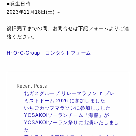
■発生日時
2023年11月18日(土) ～
復旧完了までの間、お問合せは下記フォームよりご連
絡ください。
H･O･C-Group コンタクトフォーム
Recent Posts
北ガスグループ リレーマラソン in プレ
ミストドーム 2026 に参加しました
いちごカップマラソンに参加しました
YOSAKOIソーランチーム「海響」が
YOSAKOIソーラン祭りに出演いたしまし
た