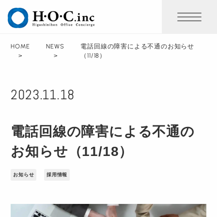
HOME
NEWS
電話回線の障害による不通のお知らせ
（11/18）
2023.11.18
電話回線の障害による不通の
お知らせ（11/18）
お知らせ
採用情報