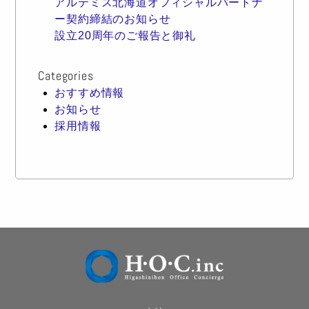
アルテミス北海道オフィシャルパートナ
ー契約締結のお知らせ
設立20周年のご報告と御礼
Categories
おすすめ情報
お知らせ
採用情報