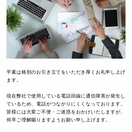
平素は格別のお引き立てをいただき厚くお礼申し上げ
ます。
現在弊社で使用している電話回線に通信障害が発生し
ているため、電話がつながりにくくなっております。
皆様には大変ご不便・ご迷惑をおかけいたしますが、
何卒ご理解賜りますようお願い申し上げます。