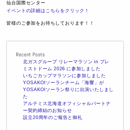
仙台国際センター
イベントの詳細はこちらをクリック！
皆様のご参加をお待ちしております！！
Recent Posts
北ガスグループ リレーマラソン in プレ
ミストドーム 2026 に参加しました
いちごカップマラソンに参加しました
YOSAKOIソーランチーム「海響」が
YOSAKOIソーラン祭りに出演いたしまし
た
アルテミス北海道オフィシャルパートナ
ー契約締結のお知らせ
設立20周年のご報告と御礼