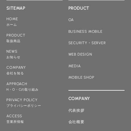
SITEMAP
PRODUCT
HOME
OA
ホーム
BUSINESS MOBILE
PRODUCT
取扱商品
SECURITY・SERVER
NEWS
WEB DESIGN
お知らせ
MEDIA
COMPANY
会社を知る
MOBILE SHOP
APPROACH
H・O・Cの取り組み
COMPANY
PRIVACY POLICY
プライバシーポリシー
代表挨拶
ACCESS
会社概要
営業所情報