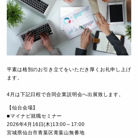
平素は格別のお引き立てをいただき厚くお礼申し上げ
ます。
4月は下記日程で合同企業説明会へ出展致します。
【仙台会場】
■マイナビ就職セミナー
2026年4月16日(木)13:00～17:00
宮城県仙台市青葉区青葉山無番地