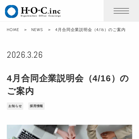
HOME
NEWS
4月合同企業説明会（4/16）のご案内
2026.3.26
4月合同企業説明会（4/16）の
ご案内
お知らせ
採用情報